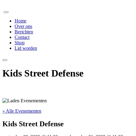
Home
Over ons
Berichten
Contact
Shop
Lid worden
Kids Street Defense
« Alle Evenementen
Kids Street Defense