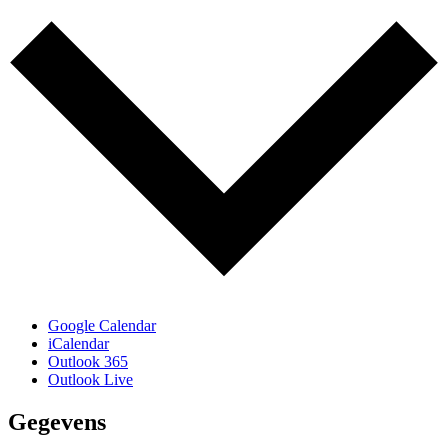
Google Calendar
iCalendar
Outlook 365
Outlook Live
Gegevens